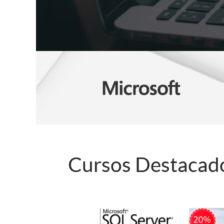
Cursos Destacad