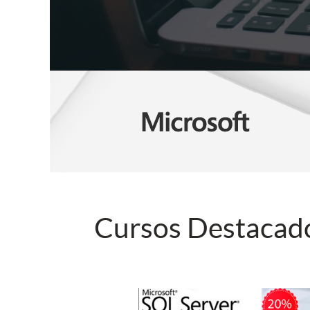
Cursos Destacad