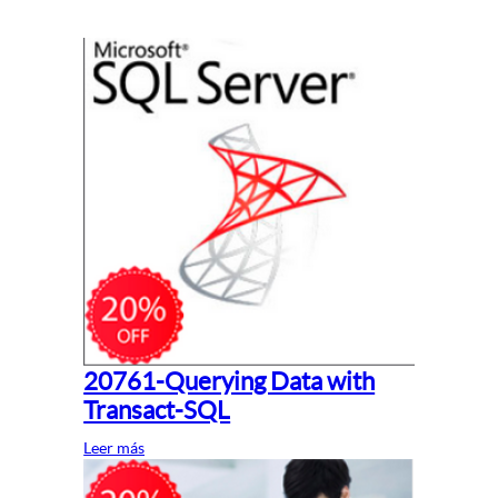
20761-Querying Data with
Transact-SQL
Leer más