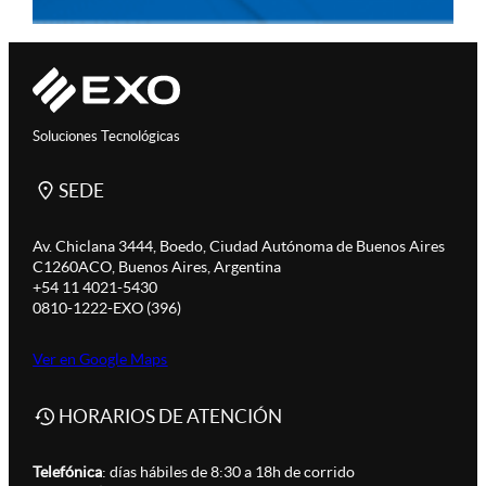
Soluciones Tecnológicas
SEDE
Av. Chiclana 3444, Boedo, Ciudad Autónoma de Buenos Aires
C1260ACO, Buenos Aires, Argentina
+54 11 4021-5430
0810-1222-EXO (396)
Ver en Google Maps
HORARIOS DE ATENCIÓN
Telefónica
: días hábiles de 8:30 a 18h de corrido