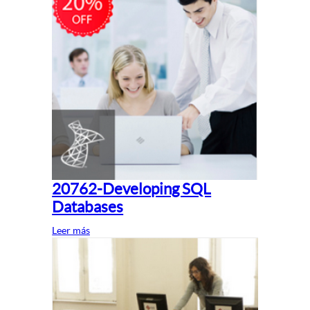
20762-Developing SQL
Databases
Leer más