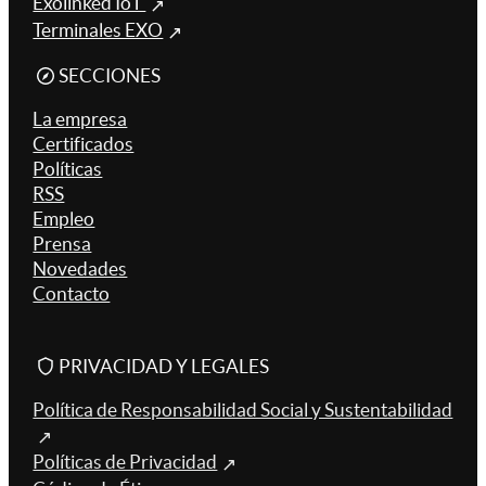
Exolinked IoT
Terminales EXO
SECCIONES
La empresa
Certificados
Políticas
RSS
Empleo
Prensa
Novedades
Contacto
PRIVACIDAD Y LEGALES
Política de Responsabilidad Social y Sustentabilidad
Políticas de Privacidad