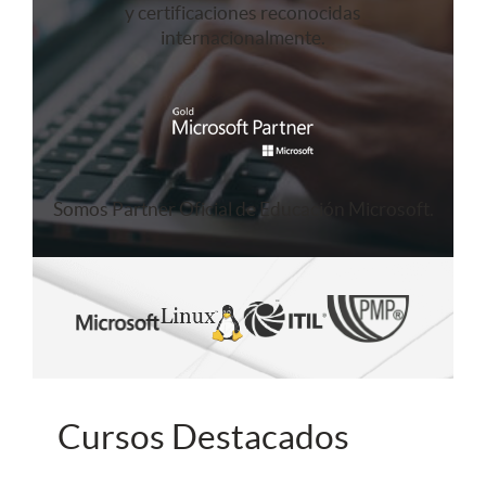
y certificaciones reconocidas
internacionalmente.
Somos Partner Oficial de Educación Microsoft.
Cursos Destacados