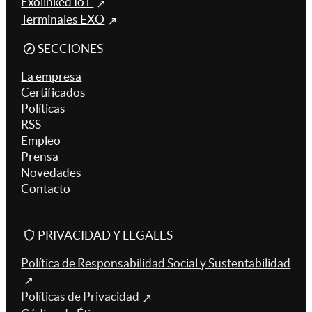
Exolinked IoT
Terminales EXO
SECCIONES
La empresa
Certificados
Políticas
RSS
Empleo
Prensa
Novedades
Contacto
PRIVACIDAD Y LEGALES
Política de Responsabilidad Social y Sustentabilidad
Políticas de Privacidad