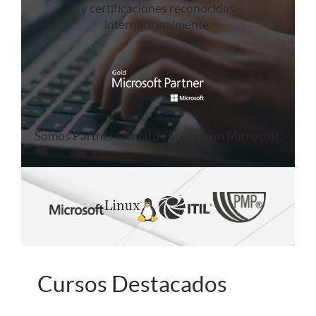
y certificaciones reconocidas
internacionalmente.
Somos Partner Oficial de Educación Microsoft.
Cursos Destacados