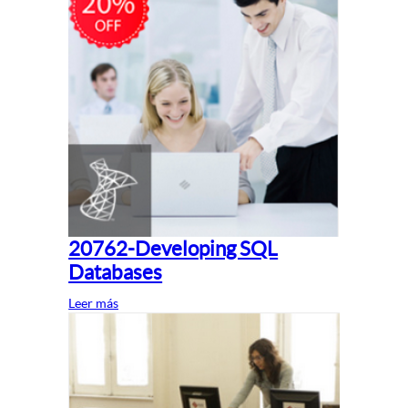
20762-Developing SQL
Databases
Leer más