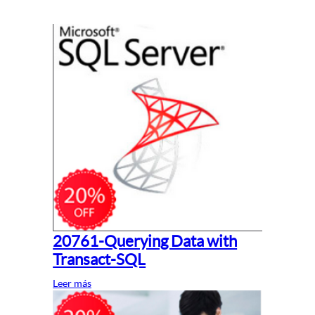
20761-Querying Data with
Transact-SQL
Leer más