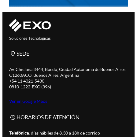
Soluciones Tecnológicas
SEDE
Av. Chiclana 3444, Boedo, Ciudad Autónoma de Buenos Aires
C1260ACO, Buenos Aires, Argentina
+54 11 4021-5430
0810-1222-EXO (396)
Ver en Google Maps
HORARIOS DE ATENCIÓN
Telefónica
: días hábiles de 8:30 a 18h de corrido