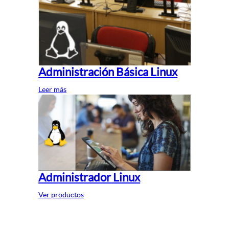
Administración Básica Linux
Leer más
Administrador Linux
Ver productos