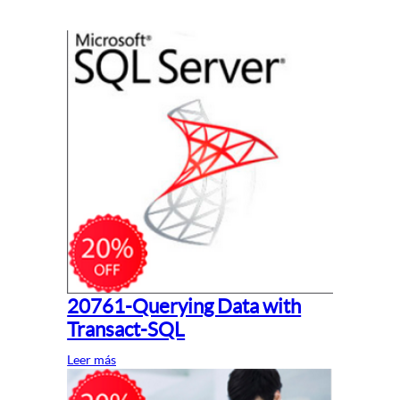
20761-Querying Data with
Transact-SQL
Leer más