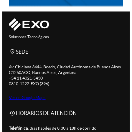
Soluciones Tecnológicas
SEDE
Av. Chiclana 3444, Boedo, Ciudad Autónoma de Buenos Aires
C1260ACO, Buenos Aires, Argentina
+54 11 4021-5430
0810-1222-EXO (396)
Ver en Google Maps
HORARIOS DE ATENCIÓN
Telefónica
: días hábiles de 8:30 a 18h de corrido