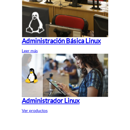
Administración Básica Linux
Leer más
Administrador Linux
Ver productos