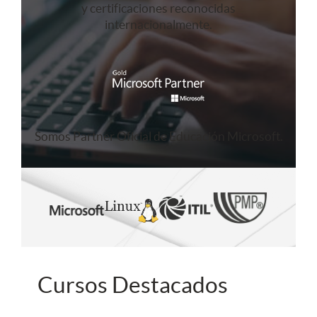
y certificaciones reconocidas
internacionalmente.
Somos Partner Oficial de Educación Microsoft.
Cursos Destacados