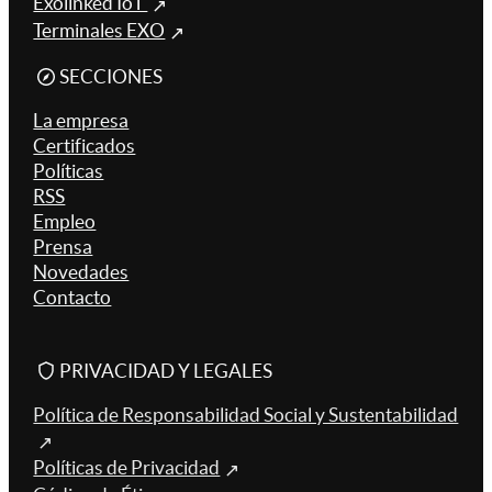
Exolinked IoT
Terminales EXO
SECCIONES
La empresa
Certificados
Políticas
RSS
Empleo
Prensa
Novedades
Contacto
PRIVACIDAD Y LEGALES
Política de Responsabilidad Social y Sustentabilidad
Políticas de Privacidad