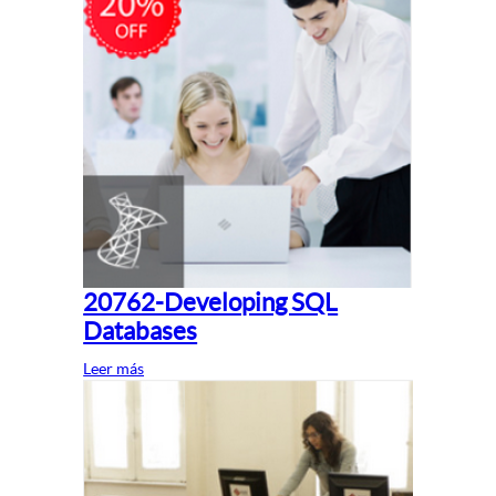
20762-Developing SQL
Databases
Leer más