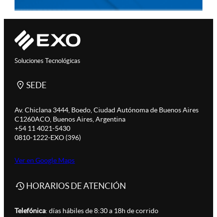
Soluciones Tecnológicas
SEDE
Av. Chiclana 3444, Boedo, Ciudad Autónoma de Buenos Aires
C1260ACO, Buenos Aires, Argentina
+54 11 4021-5430
0810-1222-EXO (396)
Ver en Google Maps
HORARIOS DE ATENCIÓN
Telefónica
: días hábiles de 8:30 a 18h de corrido