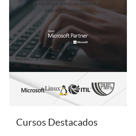
y certificaciones reconocidas
internacionalmente.
Somos Partner Oficial de Educación Microsoft.
Cursos Destacados