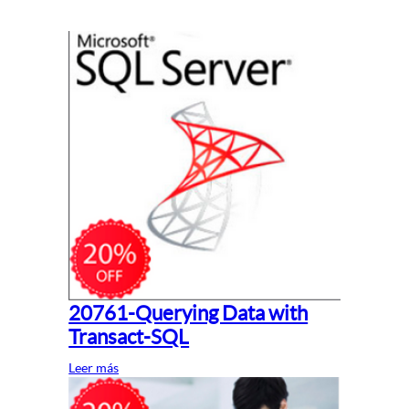
20761-Querying Data with
Transact-SQL
Leer más