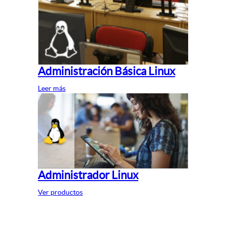
Administración Básica Linux
Leer más
Administrador Linux
Ver productos