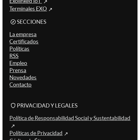
Exolinked IoT
Terminales EXO
SECCIONES
La empresa
Certificados
Políticas
RSS
Empleo
Prensa
Novedades
Contacto
PRIVACIDAD Y LEGALES
Política de Responsabilidad Social y Sustentabilidad
Políticas de Privacidad