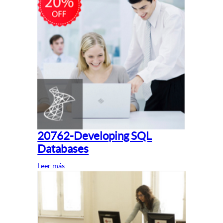
20762-Developing SQL
Databases
Leer más