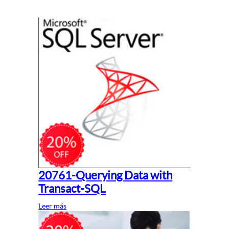
20761-Querying Data with
Transact-SQL
Leer más