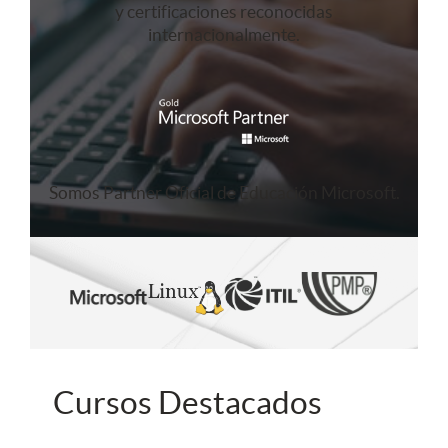
y certificaciones reconocidas
internacionalmente.
Somos Partner Oficial de Educación Microsoft.
Cursos Destacados