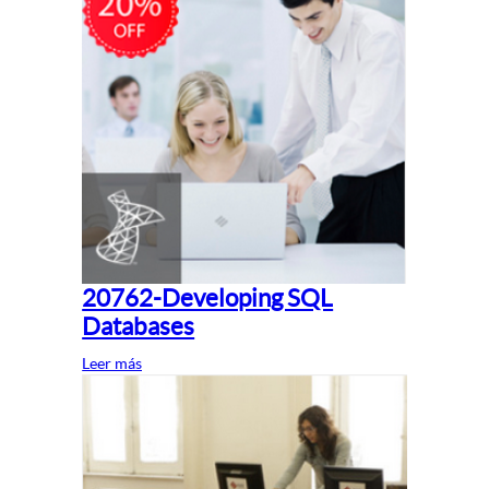
20762-Developing SQL
Databases
Leer más