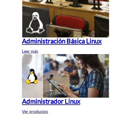
Administración Básica Linux
Leer más
Administrador Linux
Ver productos