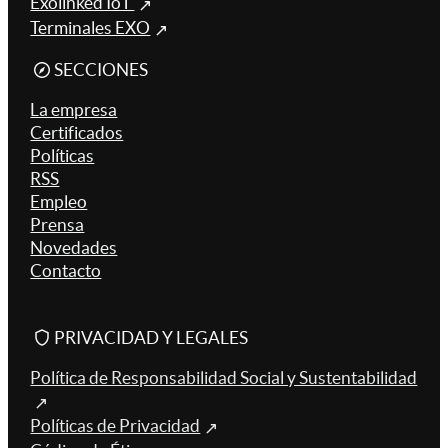
Exolinked IoT
Terminales EXO
SECCIONES
La empresa
Certificados
Políticas
RSS
Empleo
Prensa
Novedades
Contacto
PRIVACIDAD Y LEGALES
Política de Responsabilidad Social y Sustentabilidad
Políticas de Privacidad