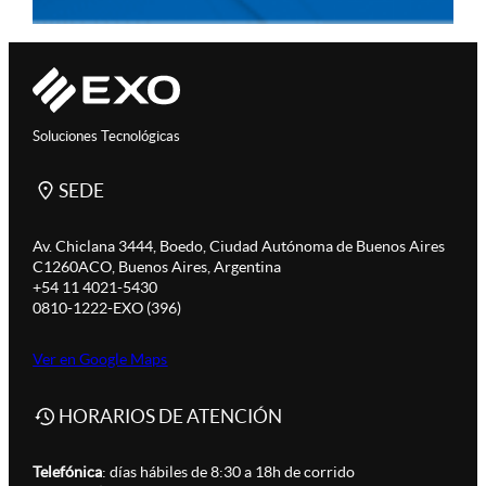
Soluciones Tecnológicas
SEDE
Av. Chiclana 3444, Boedo, Ciudad Autónoma de Buenos Aires
C1260ACO, Buenos Aires, Argentina
+54 11 4021-5430
0810-1222-EXO (396)
Ver en Google Maps
HORARIOS DE ATENCIÓN
Telefónica
: días hábiles de 8:30 a 18h de corrido