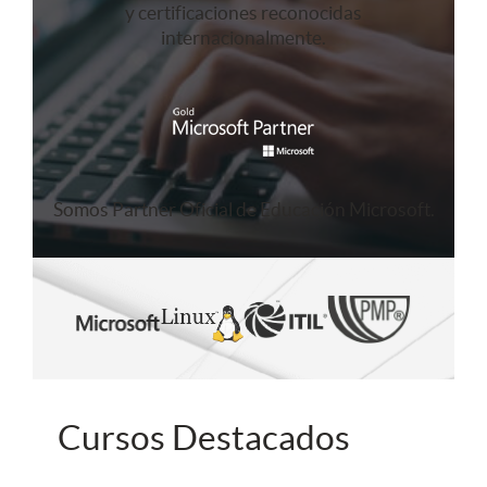
y certificaciones reconocidas
internacionalmente.
Somos Partner Oficial de Educación Microsoft.
Cursos Destacados