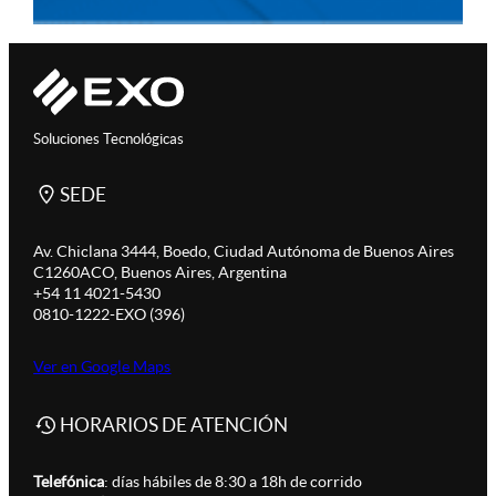
Soluciones Tecnológicas
SEDE
Av. Chiclana 3444, Boedo, Ciudad Autónoma de Buenos Aires
C1260ACO, Buenos Aires, Argentina
+54 11 4021-5430
0810-1222-EXO (396)
Ver en Google Maps
HORARIOS DE ATENCIÓN
Telefónica
: días hábiles de 8:30 a 18h de corrido