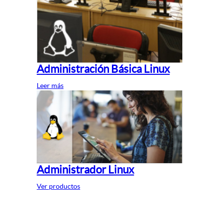
Administración Básica Linux
Leer más
Administrador Linux
Ver productos