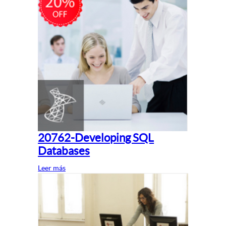
20762-Developing SQL
Databases
Leer más