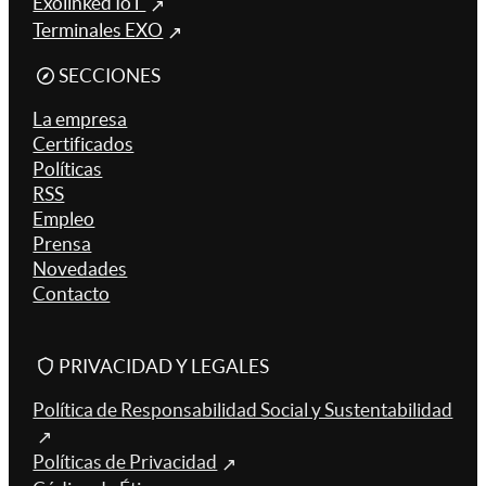
Exolinked IoT
Terminales EXO
SECCIONES
La empresa
Certificados
Políticas
RSS
Empleo
Prensa
Novedades
Contacto
PRIVACIDAD Y LEGALES
Política de Responsabilidad Social y Sustentabilidad
Políticas de Privacidad