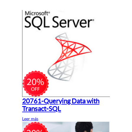
20761-Querying Data with
Transact-SQL
Leer más