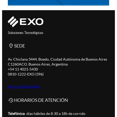
Soluciones Tecnológicas
SEDE
Av. Chiclana 3444, Boedo, Ciudad Autónoma de Buenos Aires
C1260ACO, Buenos Aires, Argentina
+54 11 4021-5430
0810-1222-EXO (396)
Ver en Google Maps
HORARIOS DE ATENCIÓN
Telefónica
: días hábiles de 8:30 a 18h de corrido