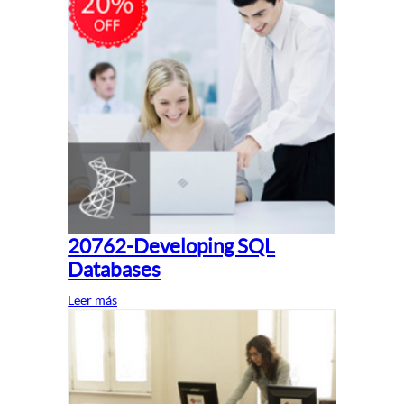
20762-Developing SQL
Databases
Leer más