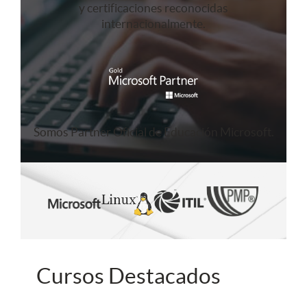
y certificaciones reconocidas
internacionalmente.
Somos Partner Oficial de Educación Microsoft.
Cursos Destacados