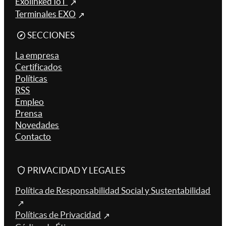
Exolinked IoT
Terminales EXO
SECCIONES
La empresa
Certificados
Políticas
RSS
Empleo
Prensa
Novedades
Contacto
PRIVACIDAD Y LEGALES
Política de Responsabilidad Social y Sustentabilidad
Políticas de Privacidad