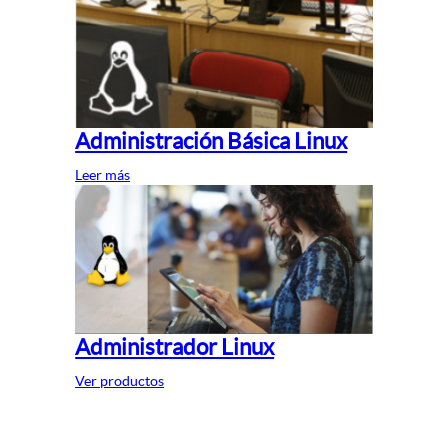
Administración Básica Linux
Leer más
Administrador Linux
Ver productos