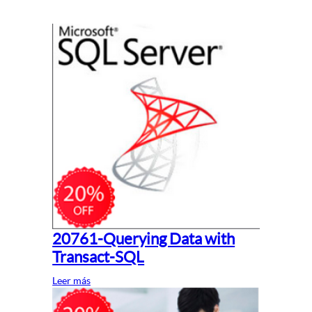
20761-Querying Data with
Transact-SQL
Leer más