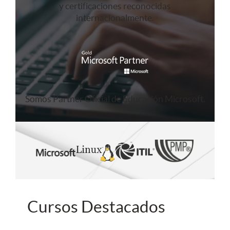
y certificaciones reconocidas
internacionalmente.
Somos Partner Oficial de Educación Microsoft.
Cursos Destacados