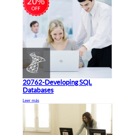
20762-Developing SQL
Databases
Leer más