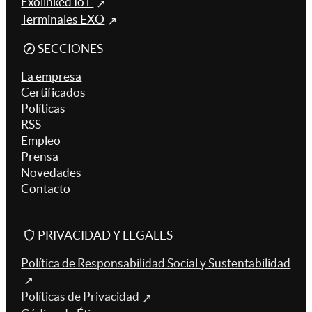
Exolinked IoT
Terminales EXO
SECCIONES
La empresa
Certificados
Políticas
RSS
Empleo
Prensa
Novedades
Contacto
PRIVACIDAD Y LEGALES
Política de Responsabilidad Social y Sustentabilidad
Políticas de Privacidad