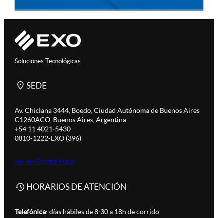
Soluciones Tecnológicas
SEDE
Av. Chiclana 3444, Boedo, Ciudad Autónoma de Buenos Aires
C1260ACO, Buenos Aires, Argentina
+54 11 4021-5430
0810-1222-EXO (396)
Ver en Google Maps
HORARIOS DE ATENCIÓN
Telefónica
: días hábiles de 8:30 a 18h de corrido