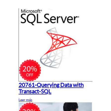
20761-Querying Data with
Transact-SQL
Leer más