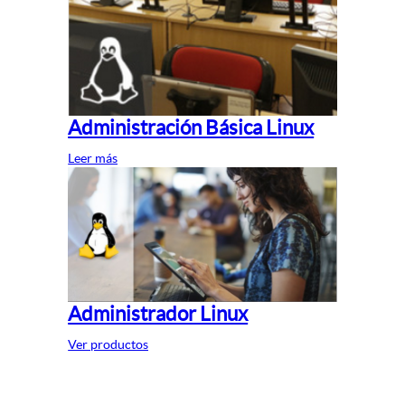
Administración Básica Linux
Leer más
Administrador Linux
Ver productos