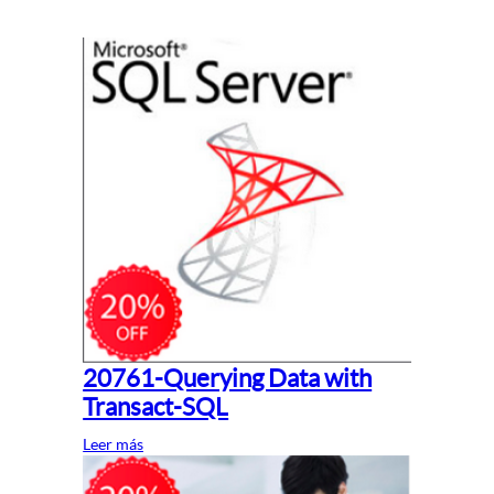
20761-Querying Data with
Transact-SQL
Leer más