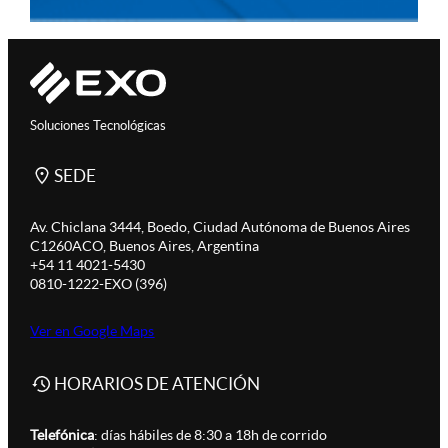
Soluciones Tecnológicas
SEDE
Av. Chiclana 3444, Boedo, Ciudad Autónoma de Buenos Aires
C1260ACO, Buenos Aires, Argentina
+54 11 4021-5430
0810-1222-EXO (396)
Ver en Google Maps
HORARIOS DE ATENCIÓN
Telefónica
: días hábiles de 8:30 a 18h de corrido