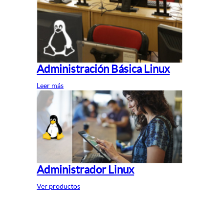
Administración Básica Linux
Leer más
Administrador Linux
Ver productos