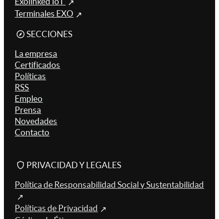
Exolinked IoT
Terminales EXO
SECCIONES
La empresa
Certificados
Políticas
RSS
Empleo
Prensa
Novedades
Contacto
PRIVACIDAD Y LEGALES
Política de Responsabilidad Social y Sustentabilidad
Políticas de Privacidad