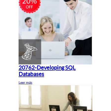
20762-Developing SQL
Databases
Leer más