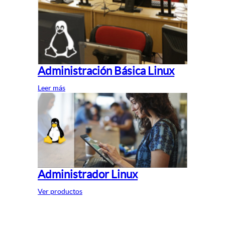
Administración Básica Linux
Leer más
Administrador Linux
Ver productos