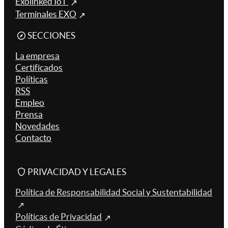
Exolinked IoT
Terminales EXO
SECCIONES
La empresa
Certificados
Políticas
RSS
Empleo
Prensa
Novedades
Contacto
PRIVACIDAD Y LEGALES
Política de Responsabilidad Social y Sustentabilidad
Políticas de Privacidad