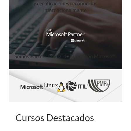
y certificaciones reconocidas
internacionalmente.
Somos Partner Oficial de Educación Microsoft.
Cursos Destacados