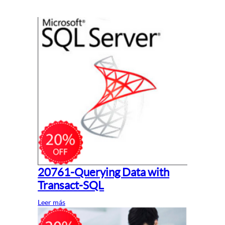
20761-Querying Data with
Transact-SQL
Leer más