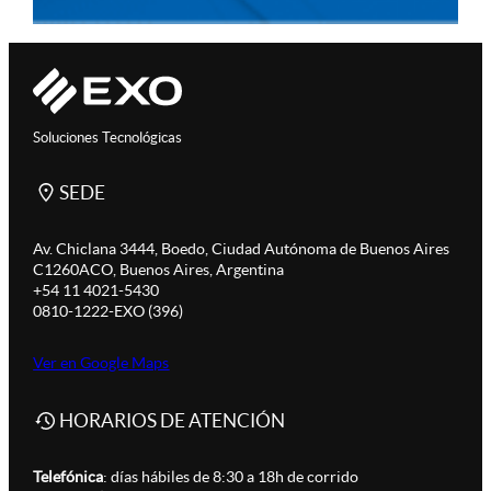
Soluciones Tecnológicas
SEDE
Av. Chiclana 3444, Boedo, Ciudad Autónoma de Buenos Aires
C1260ACO, Buenos Aires, Argentina
+54 11 4021-5430
0810-1222-EXO (396)
Ver en Google Maps
HORARIOS DE ATENCIÓN
Telefónica
: días hábiles de 8:30 a 18h de corrido