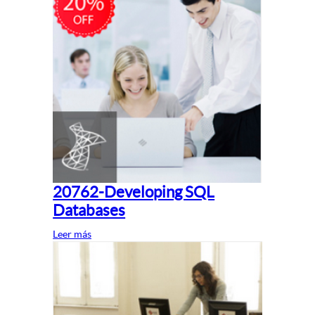
20762-Developing SQL
Databases
Leer más