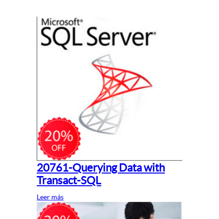
20761-Querying Data with
Transact-SQL
Leer más