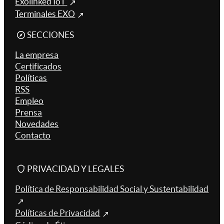
Exolinked IoT
Terminales EXO
SECCIONES
La empresa
Certificados
Políticas
RSS
Empleo
Prensa
Novedades
Contacto
PRIVACIDAD Y LEGALES
Política de Responsabilidad Social y Sustentabilidad
Políticas de Privacidad