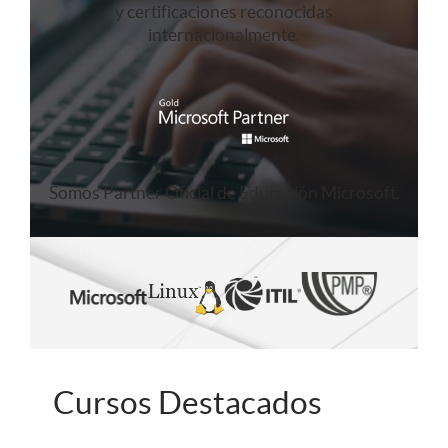
y certificaciones reconocidas
internacionalmente.
Somos Partner Oficial de Educación Microsoft.
Cursos Destacados