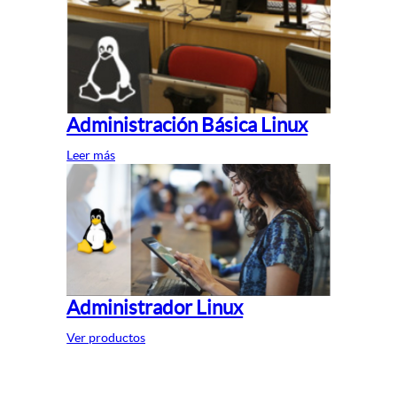
Administración Básica Linux
Leer más
Administrador Linux
Ver productos