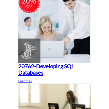
20762-Developing SQL
Databases
Leer más