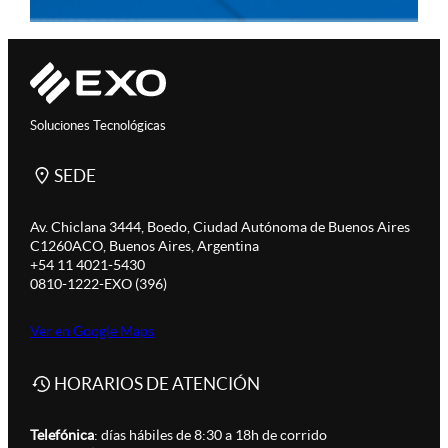
Soluciones Tecnológicas
SEDE
Av. Chiclana 3444, Boedo, Ciudad Autónoma de Buenos Aires
C1260ACO, Buenos Aires, Argentina
+54 11 4021-5430
0810-1222-EXO (396)
Ver en Google Maps
HORARIOS DE ATENCIÓN
Telefónica
: días hábiles de 8:30 a 18h de corrido