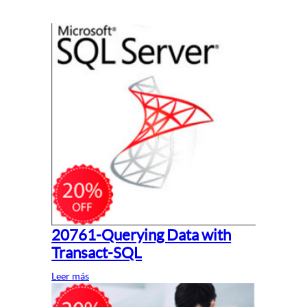
20761-Querying Data with
Transact-SQL
Leer más