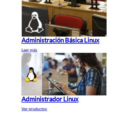
Administración Básica Linux
Leer más
Administrador Linux
Ver productos