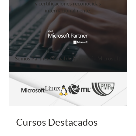
y certificaciones reconocidas
internacionalmente.
Somos Partner Oficial de Educación Microsoft.
Cursos Destacados