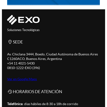
Soluciones Tecnológicas
SEDE
Av. Chiclana 3444, Boedo, Ciudad Autónoma de Buenos Aires
C1260ACO, Buenos Aires, Argentina
+54 11 4021-5430
0810-1222-EXO (396)
Ver en Google Maps
HORARIOS DE ATENCIÓN
Telefónica
: días hábiles de 8:30 a 18h de corrido