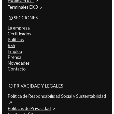
Exolinked IoT
Terminales EXO
SECCIONES
La empresa
Certificados
Políticas
RSS
Empleo
Prensa
Novedades
Contacto
PRIVACIDAD Y LEGALES
Política de Responsabilidad Social y Sustentabilidad
Políticas de Privacidad