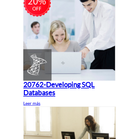
20762-Developing SQL
Databases
Leer más