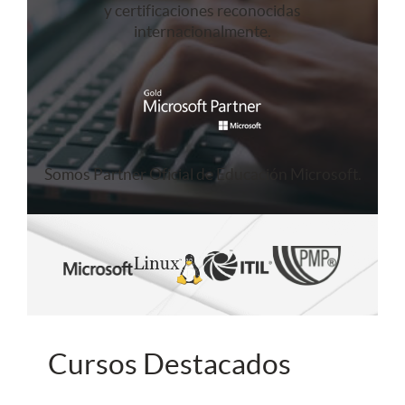
y certificaciones reconocidas
internacionalmente.
Somos Partner Oficial de Educación Microsoft.
Cursos Destacados