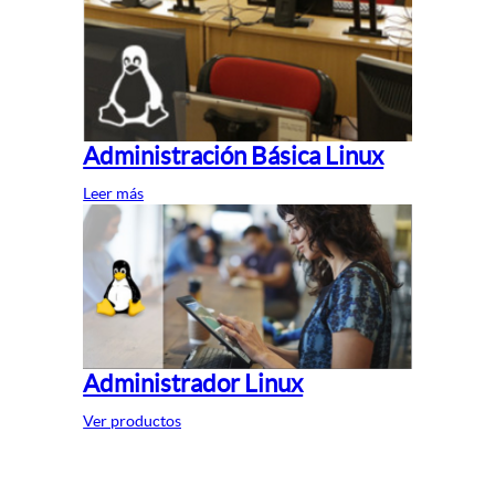
Administración Básica Linux
Leer más
Administrador Linux
Ver productos