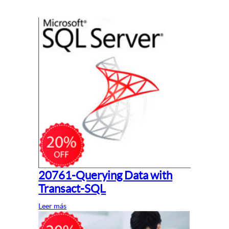
20761-Querying Data with
Transact-SQL
Leer más