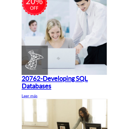
20762-Developing SQL
Databases
Leer más