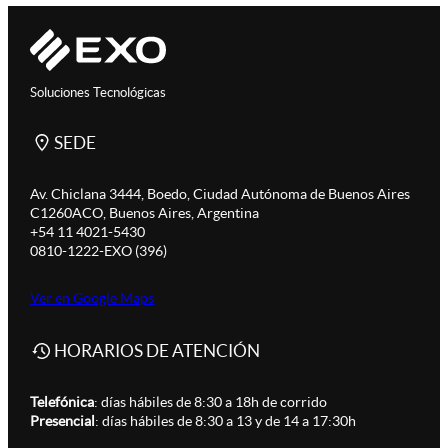
Soluciones Tecnológicas
SEDE
Av. Chiclana 3444, Boedo, Ciudad Autónoma de Buenos Aires
C1260ACO, Buenos Aires, Argentina
+54 11 4021-5430
0810-1222-EXO (396)
Ver en Google Maps
HORARIOS DE ATENCIÓN
Telefónica
: días hábiles de 8:30 a 18h de corrido
Presencial
: días hábiles de 8:30 a 13 y de 14 a 17:30h