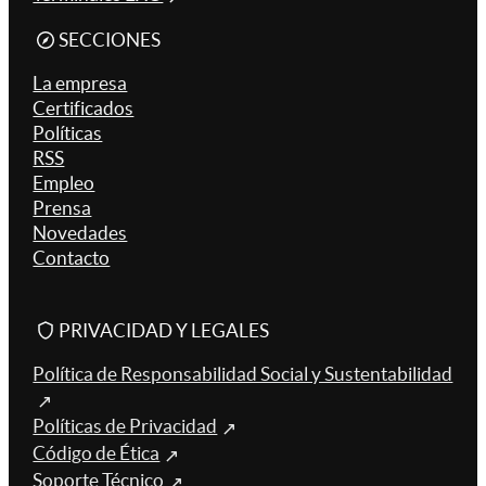
SECCIONES
La empresa
Certificados
Políticas
RSS
Empleo
Prensa
Novedades
Contacto
PRIVACIDAD Y LEGALES
Política de Responsabilidad Social y Sustentabilidad
Políticas de Privacidad
Código de Ética
Soporte Técnico