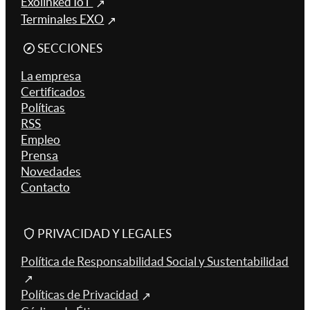
Exolinked IoT
Terminales EXO
SECCIONES
La empresa
Certificados
Políticas
RSS
Empleo
Prensa
Novedades
Contacto
PRIVACIDAD Y LEGALES
Política de Responsabilidad Social y Sustentabilidad
Políticas de Privacidad