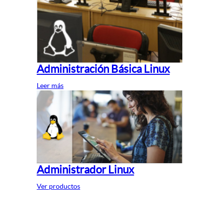
Administración Básica Linux
Leer más
Administrador Linux
Ver productos