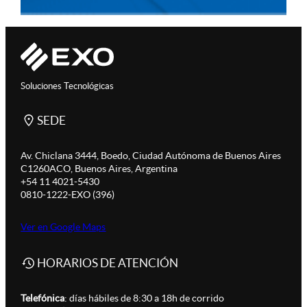
Soluciones Tecnológicas
SEDE
Av. Chiclana 3444, Boedo, Ciudad Autónoma de Buenos Aires
C1260ACO, Buenos Aires, Argentina
+54 11 4021-5430
0810-1222-EXO (396)
Ver en Google Maps
HORARIOS DE ATENCIÓN
Telefónica
: días hábiles de 8:30 a 18h de corrido