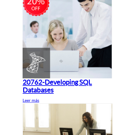
20762-Developing SQL
Databases
Leer más