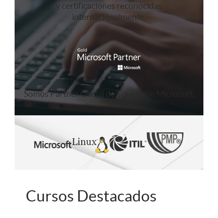
y certificaciones reconocidas
internacionalmente.
Somos Partner Oficial de Educación Microsoft.
Cursos Destacados