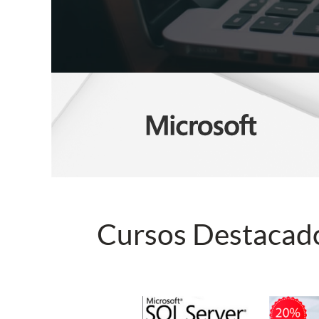
Cursos Destacad