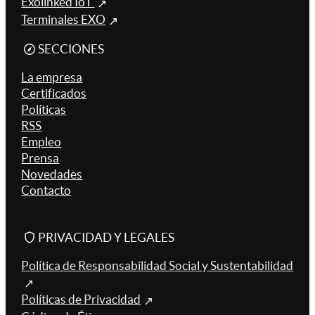
Exolinked IoT
Terminales EXO
SECCIONES
La empresa
Certificados
Políticas
RSS
Empleo
Prensa
Novedades
Contacto
PRIVACIDAD Y LEGALES
Política de Responsabilidad Social y Sustentabilidad
Políticas de Privacidad