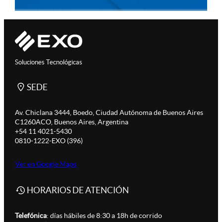
Soluciones Tecnológicas
SEDE
Av. Chiclana 3444, Boedo, Ciudad Autónoma de Buenos Aires
C1260ACO, Buenos Aires, Argentina
+54 11 4021-5430
0810-1222-EXO (396)
Ver en Google Maps
HORARIOS DE ATENCIÓN
Telefónica
: días hábiles de 8:30 a 18h de corrido