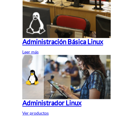
Administración Básica Linux
Leer más
Administrador Linux
Ver productos