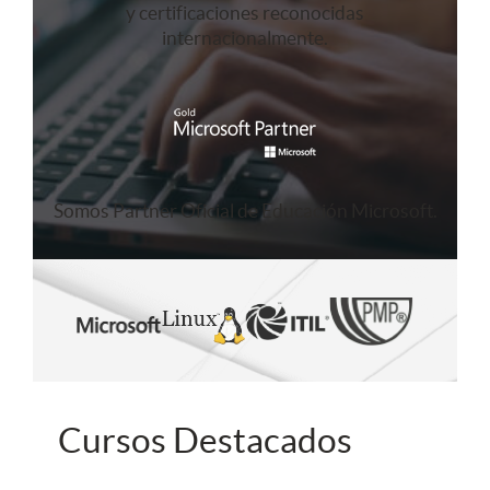
y certificaciones reconocidas
internacionalmente.
Somos Partner Oficial de Educación Microsoft.
Cursos Destacados