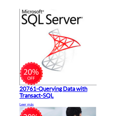
20761-Querying Data with
Transact-SQL
Leer más