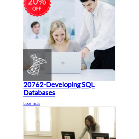
20762-Developing SQL
Databases
Leer más