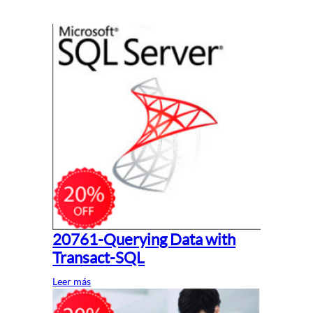
20761-Querying Data with
Transact-SQL
Leer más