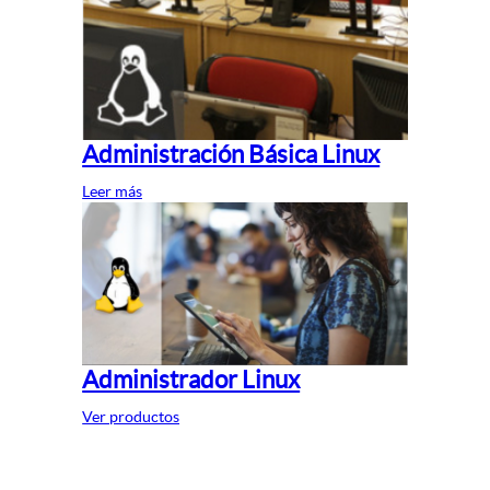
Administración Básica Linux
Leer más
Administrador Linux
Ver productos