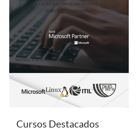
y certificaciones reconocidas
internacionalmente.
Somos Partner Oficial de Educación Microsoft.
Cursos Destacados