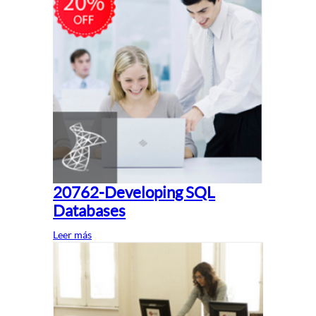
20762-Developing SQL
Databases
Leer más