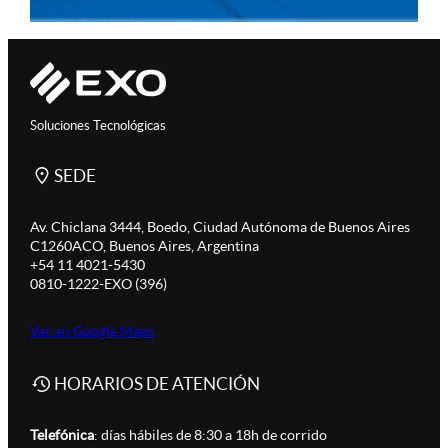
Soluciones Tecnológicas
SEDE
Av. Chiclana 3444, Boedo, Ciudad Autónoma de Buenos Aires
C1260ACO, Buenos Aires, Argentina
+54 11 4021-5430
0810-1222-EXO (396)
Ver en Google Maps
HORARIOS DE ATENCIÓN
Telefónica
: días hábiles de 8:30 a 18h de corrido