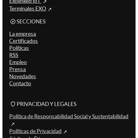
Exolinked IoT
Terminales EXO
SECCIONES
La empresa
Certificados
Políticas
RSS
Empleo
Prensa
Novedades
Contacto
PRIVACIDAD Y LEGALES
Política de Responsabilidad Social y Sustentabilidad
Políticas de Privacidad