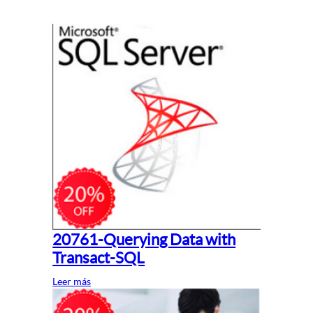
20761-Querying Data with
Transact-SQL
Leer más