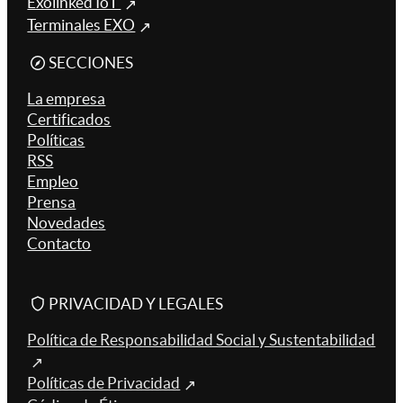
Exolinked IoT
Terminales EXO
SECCIONES
La empresa
Certificados
Políticas
RSS
Empleo
Prensa
Novedades
Contacto
PRIVACIDAD Y LEGALES
Política de Responsabilidad Social y Sustentabilidad
Políticas de Privacidad