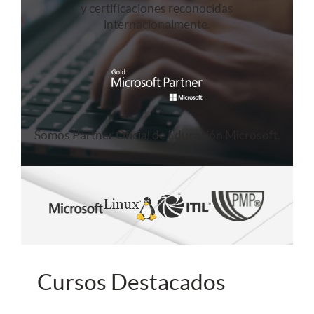
y certificaciones reconocidas
internacionalmente.
Somos Partner Oficial de Educación Microsoft.
Cursos Destacados