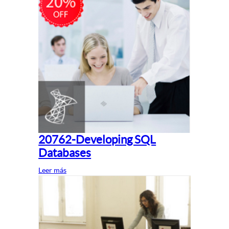
20762-Developing SQL
Databases
Leer más