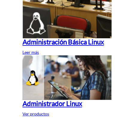
Administración Básica Linux
Leer más
Administrador Linux
Ver productos