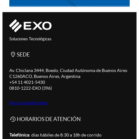
Soluciones Tecnológicas
SEDE
Av. Chiclana 3444, Boedo, Ciudad Autónoma de Buenos Aires
C1260ACO, Buenos Aires, Argentina
+54 11 4021-5430
0810-1222-EXO (396)
Ver en Google Maps
HORARIOS DE ATENCIÓN
Telefónica
: días hábiles de 8:30 a 18h de corrido