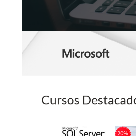
Cursos Destacad