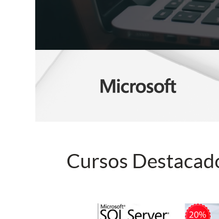
Cursos Destacad