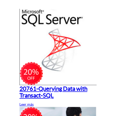
20761-Querying Data with
Transact-SQL
Leer más