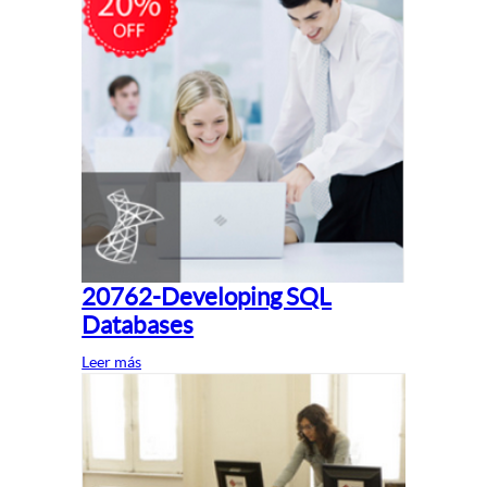
20762-Developing SQL
Databases
Leer más