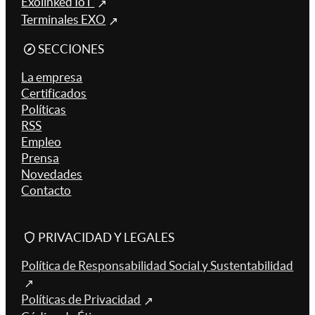
Exolinked IoT
Terminales EXO
SECCIONES
La empresa
Certificados
Políticas
RSS
Empleo
Prensa
Novedades
Contacto
PRIVACIDAD Y LEGALES
Política de Responsabilidad Social y Sustentabilidad
Políticas de Privacidad