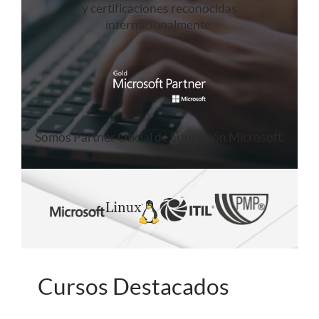
y certificaciones reconocidas
internacionalmente.
Somos Partner Oficial de Educación Microsoft.
Cursos Destacados