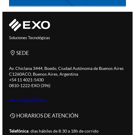
Soluciones Tecnológicas
SEDE
Av. Chiclana 3444, Boedo, Ciudad Autónoma de Buenos Aires
C1260ACO, Buenos Aires, Argentina
+54 11 4021-5430
0810-1222-EXO (396)
Ver en Google Maps
HORARIOS DE ATENCIÓN
Telefónica
: días hábiles de 8:30 a 18h de corrido