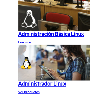
Administración Básica Linux
Leer más
Administrador Linux
Ver productos