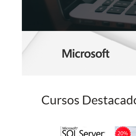
Cursos Destacad