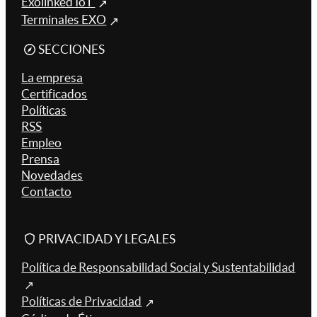
Exolinked IoT
Terminales EXO
SECCIONES
La empresa
Certificados
Políticas
RSS
Empleo
Prensa
Novedades
Contacto
PRIVACIDAD Y LEGALES
Política de Responsabilidad Social y Sustentabilidad
Políticas de Privacidad