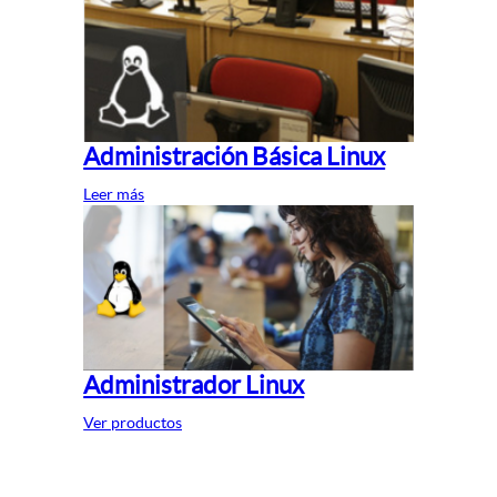
Administración Básica Linux
Leer más
Administrador Linux
Ver productos