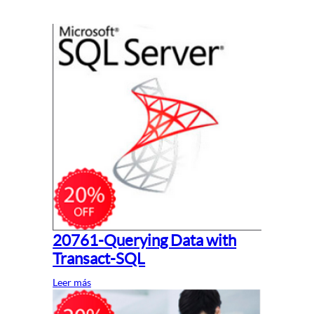
20761-Querying Data with
Transact-SQL
Leer más