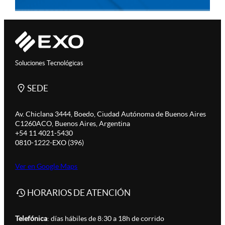
Soluciones Tecnológicas
SEDE
Av. Chiclana 3444, Boedo, Ciudad Autónoma de Buenos Aires
C1260ACO, Buenos Aires, Argentina
+54 11 4021-5430
0810-1222-EXO (396)
Ver en Google Maps
HORARIOS DE ATENCIÓN
Telefónica
: días hábiles de 8:30 a 18h de corrido