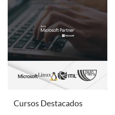
y certificaciones reconocidas
internacionalmente.
Somos Partner Oficial de Educación Microsoft.
Cursos Destacados