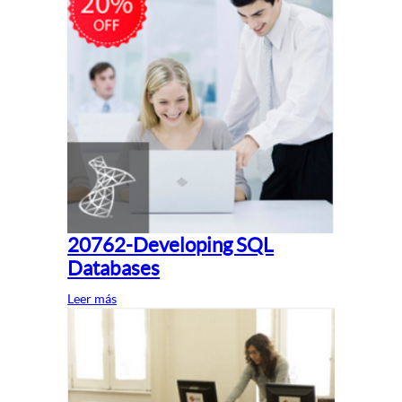
20762-Developing SQL
Databases
Leer más