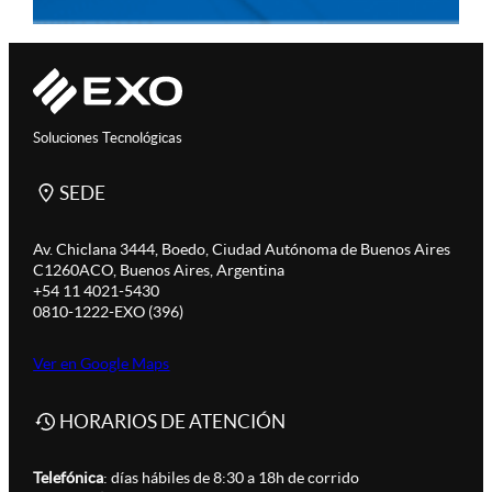
Soluciones Tecnológicas
SEDE
Av. Chiclana 3444, Boedo, Ciudad Autónoma de Buenos Aires
C1260ACO, Buenos Aires, Argentina
+54 11 4021-5430
0810-1222-EXO (396)
Ver en Google Maps
HORARIOS DE ATENCIÓN
Telefónica
: días hábiles de 8:30 a 18h de corrido