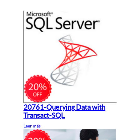
20761-Querying Data with
Transact-SQL
Leer más