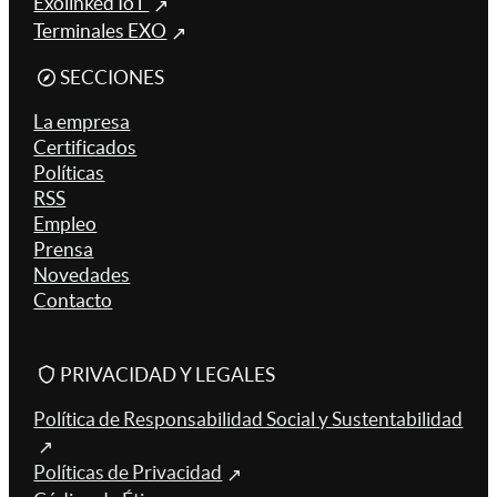
Exolinked IoT
Terminales EXO
SECCIONES
La empresa
Certificados
Políticas
RSS
Empleo
Prensa
Novedades
Contacto
PRIVACIDAD Y LEGALES
Política de Responsabilidad Social y Sustentabilidad
Políticas de Privacidad