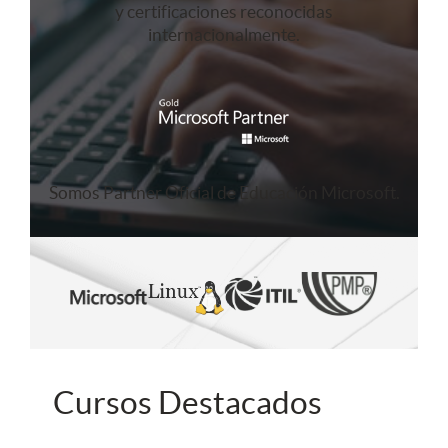
y certificaciones reconocidas
internacionalmente.
Somos Partner Oficial de Educación Microsoft.
Cursos Destacados