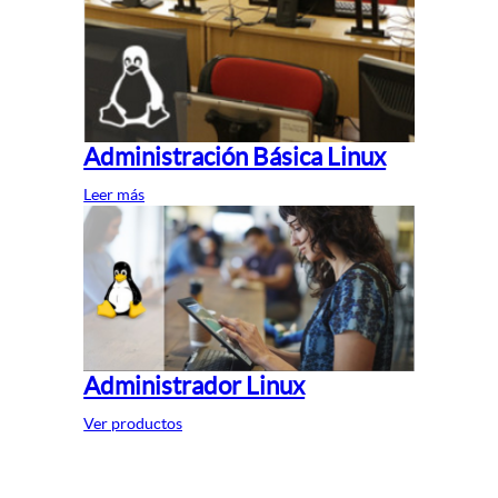
Administración Básica Linux
Leer más
Administrador Linux
Ver productos