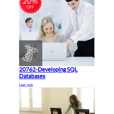
20762-Developing SQL
Databases
Leer más