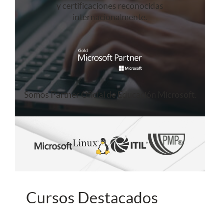
y certificaciones reconocidas
internacionalmente.
Somos Partner Oficial de Educación Microsoft.
Cursos Destacados