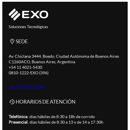
Soluciones Tecnológicas
SEDE
Av. Chiclana 3444, Boedo, Ciudad Autónoma de Buenos Aires
C1260ACO, Buenos Aires, Argentina
+54 11 4021-5430
0810-1222-EXO (396)
Ver en Google Maps
HORARIOS DE ATENCIÓN
Telefónica
: días hábiles de 8:30 a 18h de corrido
Presencial
: días hábiles de 8:30 a 13 y de 14 a 17:30h