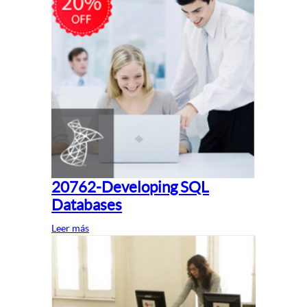
20762-Developing SQL
Databases
Leer más