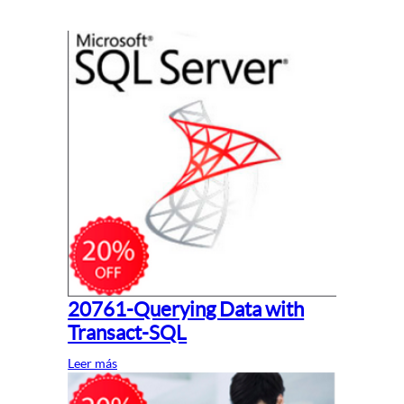
20761-Querying Data with
Transact-SQL
Leer más