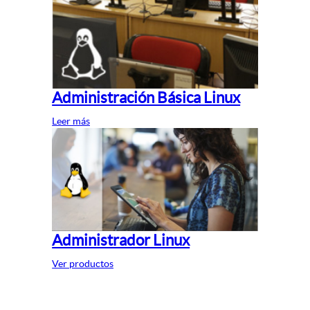
Administración Básica Linux
Leer más
Administrador Linux
Ver productos