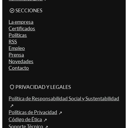
SECCIONES
La empresa
Certificados
Políticas
RSS
Empleo
Prensa
Novedades
Contacto
PRIVACIDAD Y LEGALES
Política de Responsabilidad Social y Sustentabilidad
Políticas de Privacidad
Código de Ética
Soporte Técnico