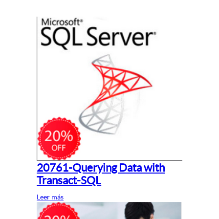
20761-Querying Data with
Transact-SQL
Leer más