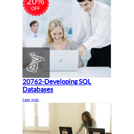
20762-Developing SQL
Databases
Leer más