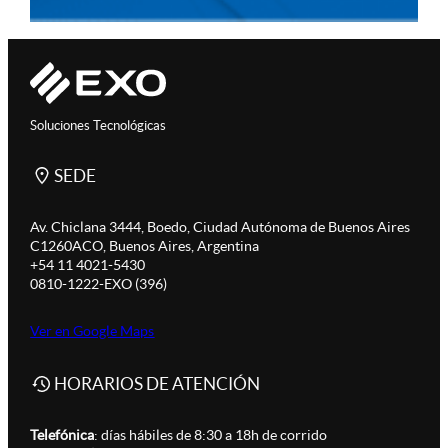
Soluciones Tecnológicas
SEDE
Av. Chiclana 3444, Boedo, Ciudad Autónoma de Buenos Aires
C1260ACO, Buenos Aires, Argentina
+54 11 4021-5430
0810-1222-EXO (396)
Ver en Google Maps
HORARIOS DE ATENCIÓN
Telefónica
: días hábiles de 8:30 a 18h de corrido