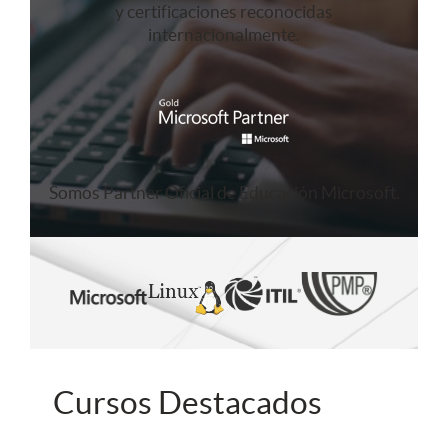
y certificaciones reconocidas
internacionalmente.
Somos Partner Oficial de Educación Microsoft.
Cursos Destacados