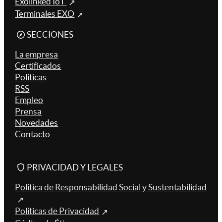
Exolinked IoT
Terminales EXO
SECCIONES
La empresa
Certificados
Políticas
RSS
Empleo
Prensa
Novedades
Contacto
PRIVACIDAD Y LEGALES
Política de Responsabilidad Social y Sustentabilidad
Políticas de Privacidad