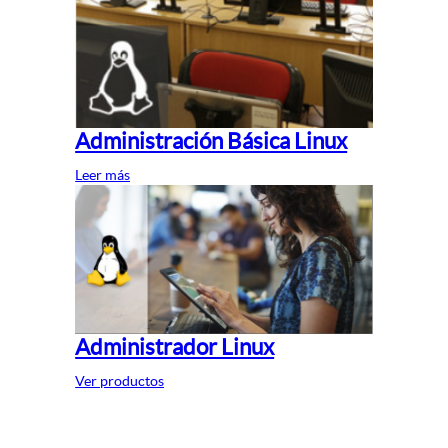
Administración Básica Linux
Leer más
Administrador Linux
Ver productos