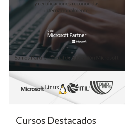
y certificaciones reconocidas
internacionalmente.
Somos Partner Oficial de Educación Microsoft.
Cursos Destacados