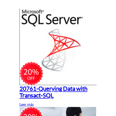
20761-Querying Data with
Transact-SQL
Leer más