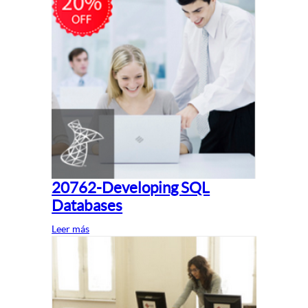
20762-Developing SQL
Databases
Leer más