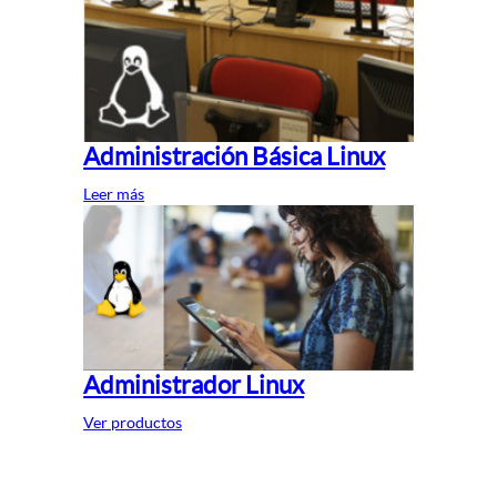
Administración Básica Linux
Leer más
Administrador Linux
Ver productos