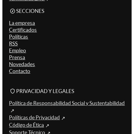
SECCIONES
La empresa
Certificados
Políticas
RSS
Empleo
Prensa
Novedades
Contacto
PRIVACIDAD Y LEGALES
Política de Responsabilidad Social y Sustentabilidad
Políticas de Privacidad
Código de Ética
Soporte Técnico