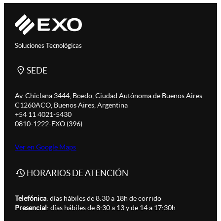
Soluciones Tecnológicas
SEDE
Av. Chiclana 3444, Boedo, Ciudad Autónoma de Buenos Aires
C1260ACO, Buenos Aires, Argentina
+54 11 4021-5430
0810-1222-EXO (396)
Ver en Google Maps
HORARIOS DE ATENCIÓN
Telefónica
: días hábiles de 8:30 a 18h de corrido
Presencial
: días hábiles de 8:30 a 13 y de 14 a 17:30h