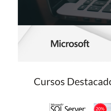
Cursos Destacad