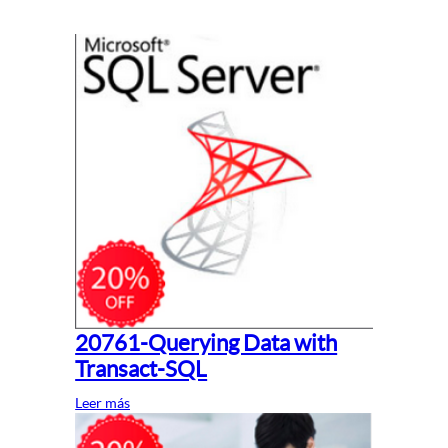
20761-Querying Data with
Transact-SQL
Leer más