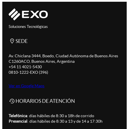
Soluciones Tecnológicas
SEDE
Av. Chiclana 3444, Boedo, Ciudad Autónoma de Buenos Aires
C1260ACO, Buenos Aires, Argentina
+54 11 4021-5430
0810-1222-EXO (396)
Ver en Google Maps
HORARIOS DE ATENCIÓN
Telefónica
: días hábiles de 8:30 a 18h de corrido
Presencial
: días hábiles de 8:30 a 13 y de 14 a 17:30h