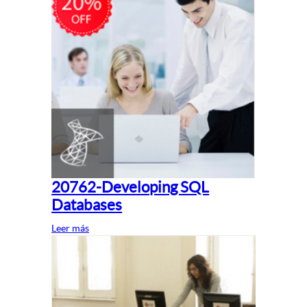
20762-Developing SQL
Databases
Leer más