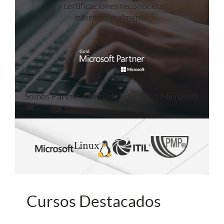
y certificaciones reconocidas
internacionalmente.
Somos Partner Oficial de Educación Microsoft.
Cursos Destacados