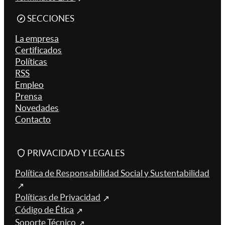
SECCIONES
La empresa
Certificados
Políticas
RSS
Empleo
Prensa
Novedades
Contacto
PRIVACIDAD Y LEGALES
Política de Responsabilidad Social y Sustentabilidad
Políticas de Privacidad
Código de Ética
Soporte Técnico