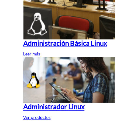
Administración Básica Linux
Leer más
Administrador Linux
Ver productos