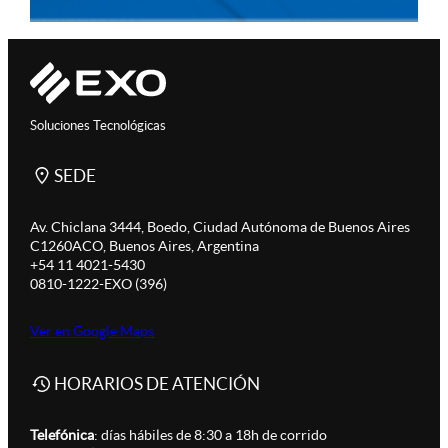
Soluciones Tecnológicas
SEDE
Av. Chiclana 3444, Boedo, Ciudad Autónoma de Buenos Aires
C1260ACO, Buenos Aires, Argentina
+54 11 4021-5430
0810-1222-EXO (396)
Ver en Google Maps
HORARIOS DE ATENCIÓN
Telefónica
: días hábiles de 8:30 a 18h de corrido