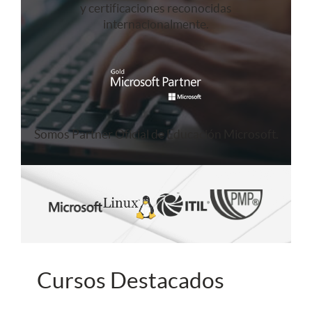
y certificaciones reconocidas
internacionalmente.
Somos Partner Oficial de Educación Microsoft.
Cursos Destacados