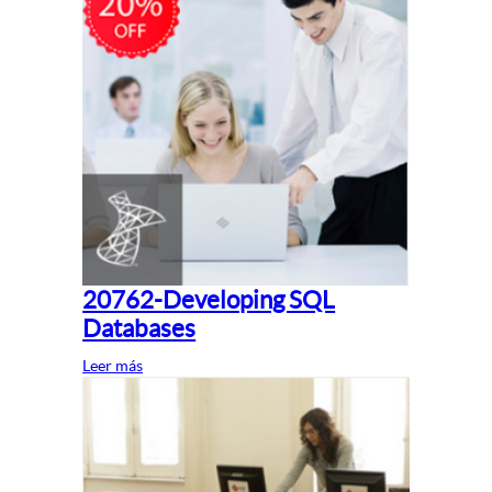
20762-Developing SQL
Databases
Leer más