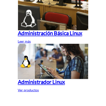
Administración Básica Linux
Leer más
Administrador Linux
Ver productos