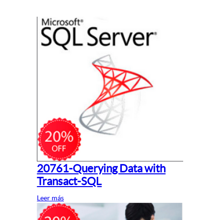
20761-Querying Data with
Transact-SQL
Leer más