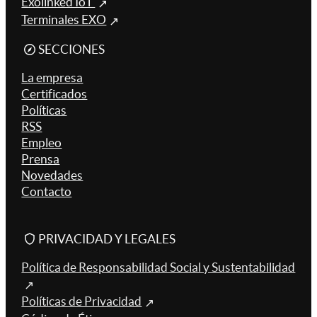
Exolinked IoT
Terminales EXO
SECCIONES
La empresa
Certificados
Políticas
RSS
Empleo
Prensa
Novedades
Contacto
PRIVACIDAD Y LEGALES
Política de Responsabilidad Social y Sustentabilidad
Políticas de Privacidad