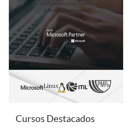
y certificaciones reconocidas
internacionalmente.
Somos Partner Oficial de Educación Microsoft.
Cursos Destacados