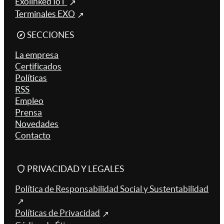
Exolinked IoT
Terminales EXO
SECCIONES
La empresa
Certificados
Políticas
RSS
Empleo
Prensa
Novedades
Contacto
PRIVACIDAD Y LEGALES
Política de Responsabilidad Social y Sustentabilidad
Políticas de Privacidad