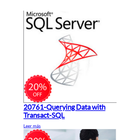
20761-Querying Data with
Transact-SQL
Leer más