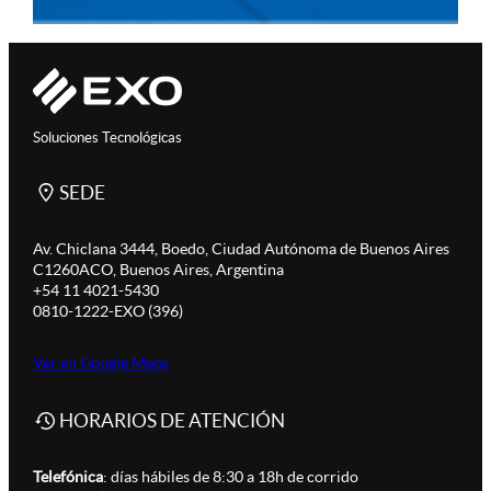
Soluciones Tecnológicas
SEDE
Av. Chiclana 3444, Boedo, Ciudad Autónoma de Buenos Aires
C1260ACO, Buenos Aires, Argentina
+54 11 4021-5430
0810-1222-EXO (396)
Ver en Google Maps
HORARIOS DE ATENCIÓN
Telefónica
: días hábiles de 8:30 a 18h de corrido