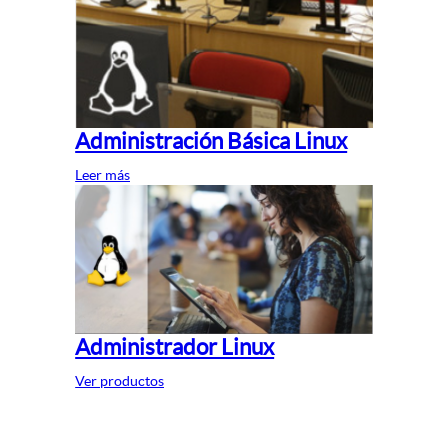
Administración Básica Linux
Leer más
Administrador Linux
Ver productos