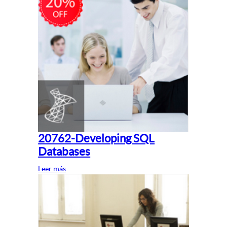
20762-Developing SQL
Databases
Leer más