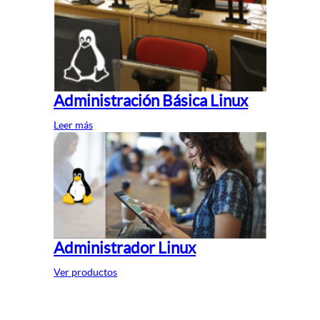
Administración Básica Linux
Leer más
Administrador Linux
Ver productos