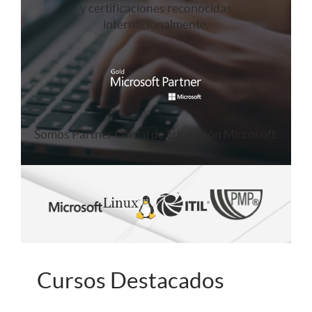
y certificaciones reconocidas
internacionalmente.
Somos Partner Oficial de Educación Microsoft.
Cursos Destacados