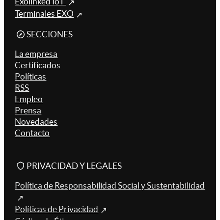
Exolinked IoT
Terminales EXO
SECCIONES
La empresa
Certificados
Políticas
RSS
Empleo
Prensa
Novedades
Contacto
PRIVACIDAD Y LEGALES
Política de Responsabilidad Social y Sustentabilidad
Políticas de Privacidad