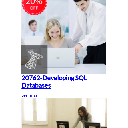
20762-Developing SQL
Databases
Leer más