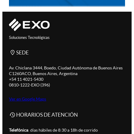
Soluciones Tecnológicas
SEDE
Av. Chiclana 3444, Boedo, Ciudad Autónoma de Buenos Aires
C1260ACO, Buenos Aires, Argentina
+54 11 4021-5430
0810-1222-EXO (396)
Ver en Google Maps
HORARIOS DE ATENCIÓN
Telefónica
: días hábiles de 8:30 a 18h de corrido