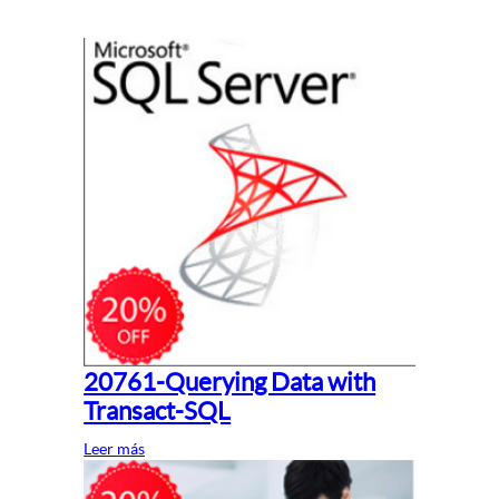
20761-Querying Data with
Transact-SQL
Leer más