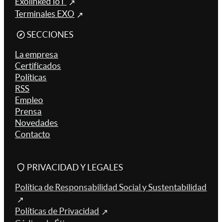
Exolinked IoT
Terminales EXO
SECCIONES
La empresa
Certificados
Políticas
RSS
Empleo
Prensa
Novedades
Contacto
PRIVACIDAD Y LEGALES
Política de Responsabilidad Social y Sustentabilidad
Políticas de Privacidad