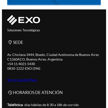
Soluciones Tecnológicas
SEDE
Av. Chiclana 3444, Boedo, Ciudad Autónoma de Buenos Aires
C1260ACO, Buenos Aires, Argentina
+54 11 4021-5430
0810-1222-EXO (396)
Ver en Google Maps
HORARIOS DE ATENCIÓN
Telefónica
: días hábiles de 8:30 a 18h de corrido