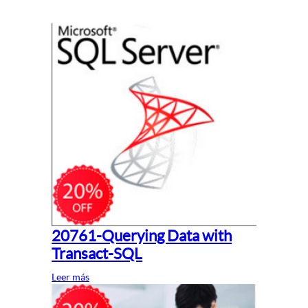
20761-Querying Data with
Transact-SQL
Leer más