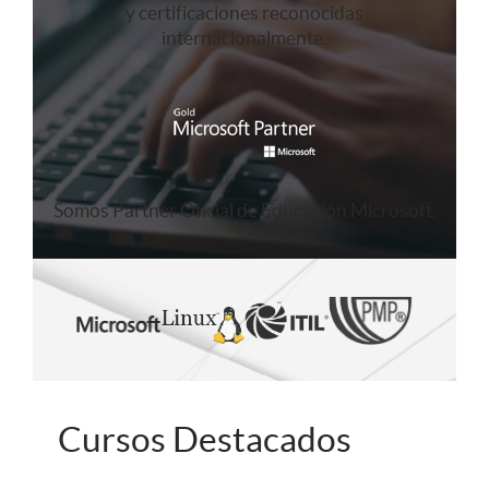
y certificaciones reconocidas
internacionalmente.
Somos Partner Oficial de Educación Microsoft.
Cursos Destacados