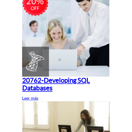
20762-Developing SQL
Databases
Leer más