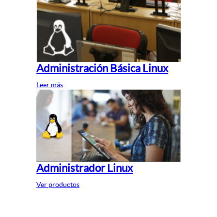
Administración Básica Linux
Leer más
Administrador Linux
Ver productos