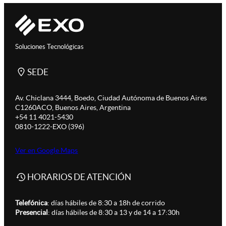
Soluciones Tecnológicas
SEDE
Av. Chiclana 3444, Boedo, Ciudad Autónoma de Buenos Aires
C1260ACO, Buenos Aires, Argentina
+54 11 4021-5430
0810-1222-EXO (396)
Ver en Google Maps
HORARIOS DE ATENCIÓN
Telefónica
: días hábiles de 8:30 a 18h de corrido
Presencial
: días hábiles de 8:30 a 13 y de 14 a 17:30h