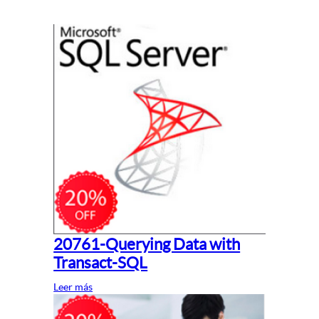
20761-Querying Data with
Transact-SQL
Leer más