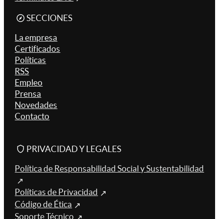
SECCIONES
La empresa
Certificados
Políticas
RSS
Empleo
Prensa
Novedades
Contacto
PRIVACIDAD Y LEGALES
Política de Responsabilidad Social y Sustentabilidad
Políticas de Privacidad
Código de Ética
Soporte Técnico