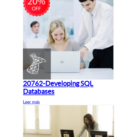
20762-Developing SQL
Databases
Leer más