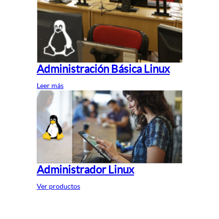
Administración Básica Linux
Leer más
Administrador Linux
Ver productos