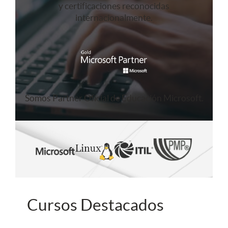
y certificaciones reconocidas
internacionalmente.
Somos Partner Oficial de Educación Microsoft.
Cursos Destacados