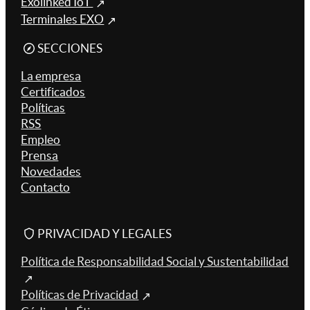
Exolinked IoT
Terminales EXO
SECCIONES
La empresa
Certificados
Políticas
RSS
Empleo
Prensa
Novedades
Contacto
PRIVACIDAD Y LEGALES
Política de Responsabilidad Social y Sustentabilidad
Políticas de Privacidad