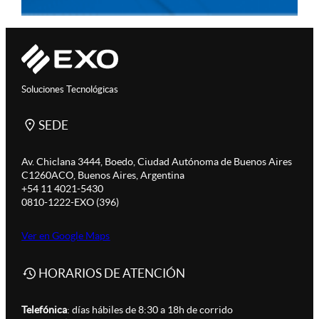
Soluciones Tecnológicas
SEDE
Av. Chiclana 3444, Boedo, Ciudad Autónoma de Buenos Aires
C1260ACO, Buenos Aires, Argentina
+54 11 4021-5430
0810-1222-EXO (396)
Ver en Google Maps
HORARIOS DE ATENCIÓN
Telefónica
: días hábiles de 8:30 a 18h de corrido