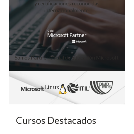
y certificaciones reconocidas
internacionalmente.
Somos Partner Oficial de Educación Microsoft.
Cursos Destacados