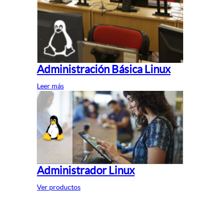
Administración Básica Linux
Leer más
Administrador Linux
Ver productos