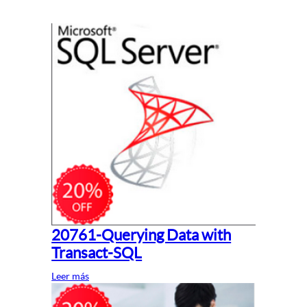
20761-Querying Data with
Transact-SQL
Leer más