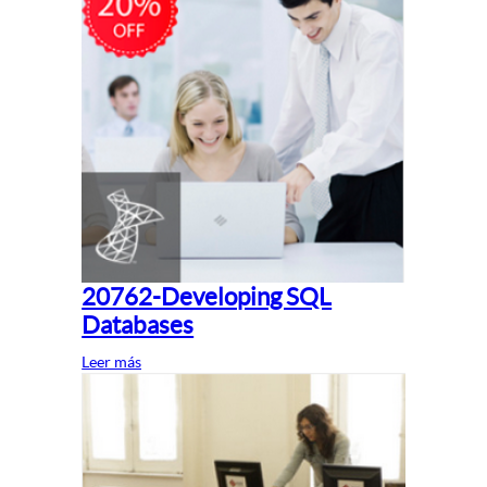
20762-Developing SQL
Databases
Leer más