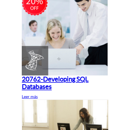
20762-Developing SQL
Databases
Leer más