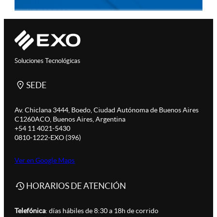
Soluciones Tecnológicas
SEDE
Av. Chiclana 3444, Boedo, Ciudad Autónoma de Buenos Aires
C1260ACO, Buenos Aires, Argentina
+54 11 4021-5430
0810-1222-EXO (396)
Ver en Google Maps
HORARIOS DE ATENCIÓN
Telefónica
: días hábiles de 8:30 a 18h de corrido