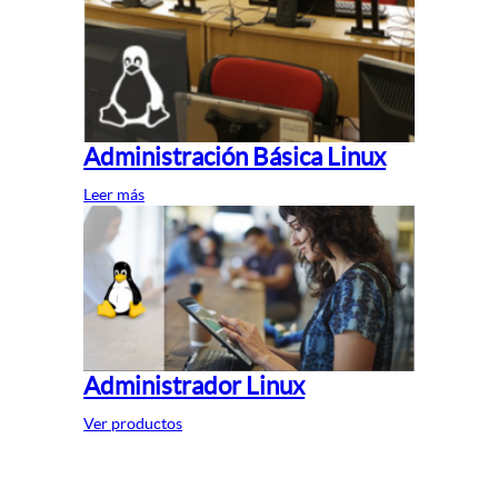
Administración Básica Linux
Leer más
Administrador Linux
Ver productos