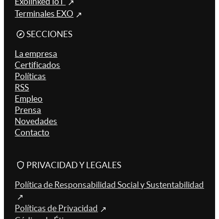
Exolinked IoT
Terminales EXO
SECCIONES
La empresa
Certificados
Políticas
RSS
Empleo
Prensa
Novedades
Contacto
PRIVACIDAD Y LEGALES
Política de Responsabilidad Social y Sustentabilidad
Políticas de Privacidad