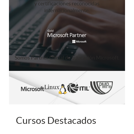
y certificaciones reconocidas
internacionalmente.
Somos Partner Oficial de Educación Microsoft.
Cursos Destacados