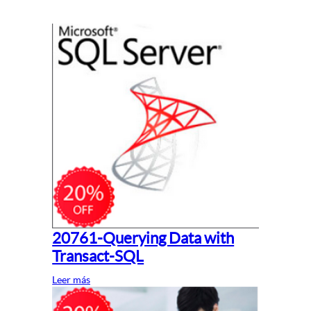
20761-Querying Data with
Transact-SQL
Leer más