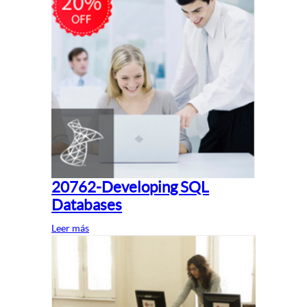
20762-Developing SQL
Databases
Leer más