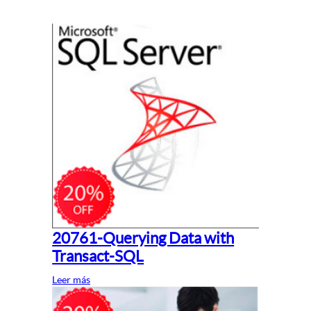
20761-Querying Data with
Transact-SQL
Leer más