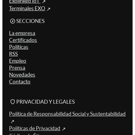
Exolinked IoT
Terminales EXO
SECCIONES
La empresa
Certificados
Políticas
RSS
Empleo
Prensa
Novedades
Contacto
PRIVACIDAD Y LEGALES
Política de Responsabilidad Social y Sustentabilidad
Políticas de Privacidad