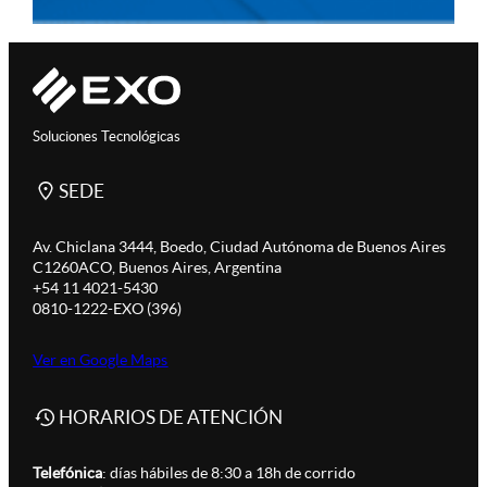
Soluciones Tecnológicas
SEDE
Av. Chiclana 3444, Boedo, Ciudad Autónoma de Buenos Aires
C1260ACO, Buenos Aires, Argentina
+54 11 4021-5430
0810-1222-EXO (396)
Ver en Google Maps
HORARIOS DE ATENCIÓN
Telefónica
: días hábiles de 8:30 a 18h de corrido