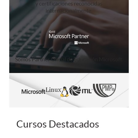
y certificaciones reconocidas
internacionalmente.
Somos Partner Oficial de Educación Microsoft.
Cursos Destacados