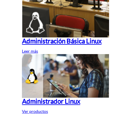
Administración Básica Linux
Leer más
Administrador Linux
Ver productos